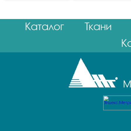
Каталог
Ткани
К
М