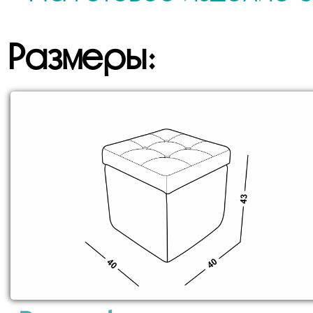
Размеры: