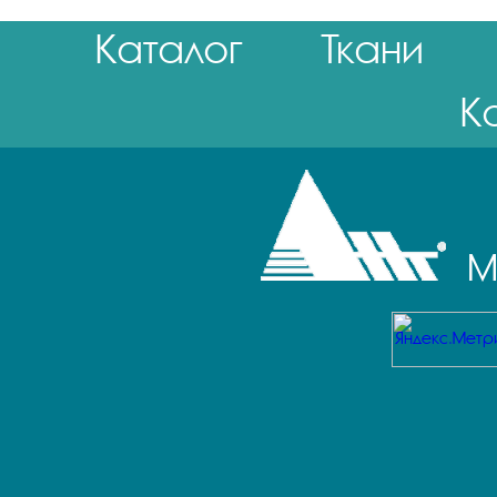
Каталог
Ткани
К
М