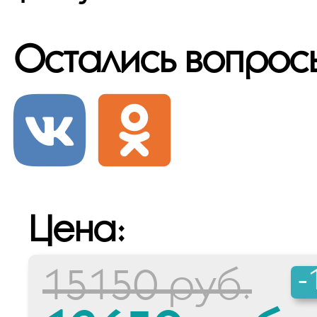
Остались вопрос
Цена:
-
15150 руб.