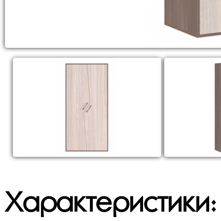
Характеристики: