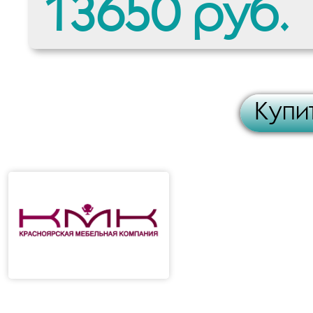
13650 руб.
Купит